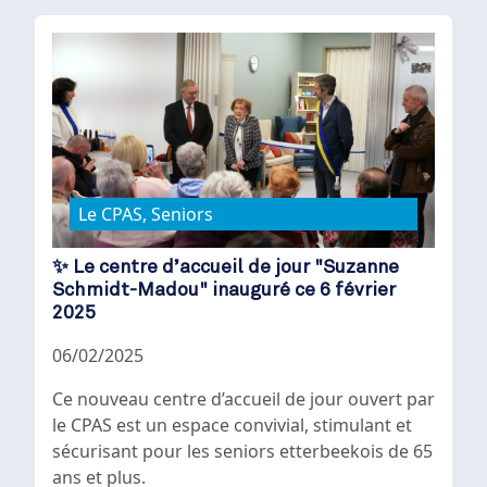
Le CPAS, Seniors
✨ Le centre d’accueil de jour "Suzanne
Schmidt-Madou" inauguré ce 6 février
2025
06/02/2025
Ce nouveau centre d’accueil de jour ouvert par
le CPAS est un espace convivial, stimulant et
sécurisant pour les seniors etterbeekois de 65
ans et plus.