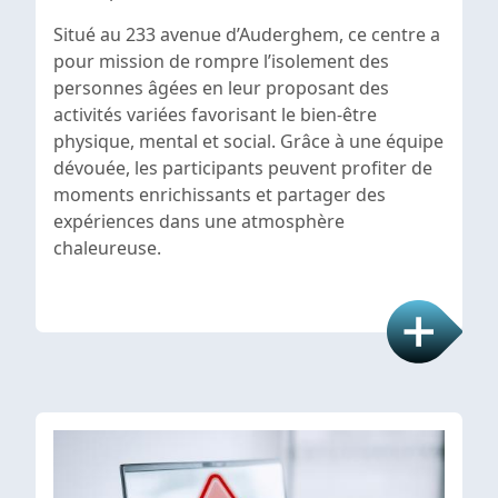
Situé au 233 avenue d’Auderghem, ce centre a
pour mission de rompre l’isolement des
personnes âgées en leur proposant des
activités variées favorisant le bien-être
physique, mental et social. Grâce à une équipe
dévouée, les participants peuvent profiter de
moments enrichissants et partager des
expériences dans une atmosphère
chaleureuse.