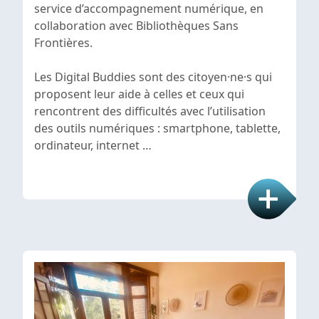
service d’accompagnement numérique, en
collaboration avec Bibliothèques Sans
Frontières.
Les Digital Buddies sont des citoyen·ne·s qui
proposent leur aide à celles et ceux qui
rencontrent des difficultés avec l’utilisation
des outils numériques : smartphone, tablette,
ordinateur, internet …