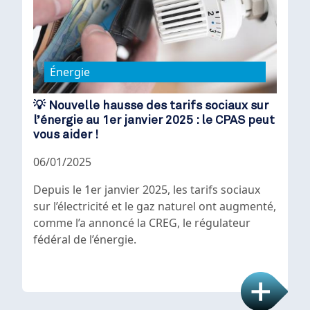
Énergie
💡 Nouvelle hausse des tarifs sociaux sur
l’énergie au 1er janvier 2025 : le CPAS peut
vous aider !
06/01/2025
Depuis le 1er janvier 2025, les tarifs sociaux
sur l’électricité et le gaz naturel ont augmenté,
comme l’a annoncé la CREG, le régulateur
fédéral de l’énergie.