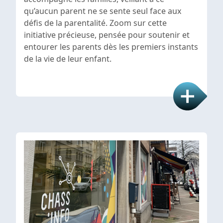
qu’aucun parent ne se sente seul face aux
défis de la parentalité. Zoom sur cette
initiative précieuse, pensée pour soutenir et
entourer les parents dès les premiers instants
de la vie de leur enfant.