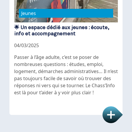
Jeunes
🌟 Un espace dédié aux jeunes : écoute,
info et accompagnement
04/03/2025
Passer à l’âge adulte, c’est se poser de
nombreuses questions : études, emploi,
logement, démarches administratives… Il n’est
pas toujours facile de savoir où trouver des
réponses ni vers qui se tourner. Le Chass’Info
est là pour t’aider à y voir plus clair !