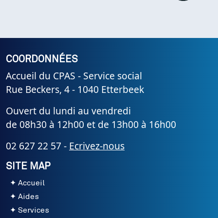
COORDONNÉES
Accueil du CPAS - Service social
Rue Beckers, 4 - 1040 Etterbeek
Ouvert du lundi au vendredi
de 08h30 à 12h00 et de 13h00 à 16h00
02 627 22 57 -
Ecrivez-nous
SITE MAP
Accueil
Aides
Services