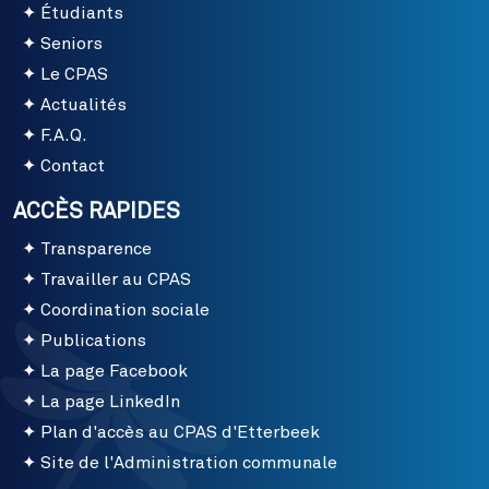
Étudiants
Seniors
Le CPAS
Actualités
F.A.Q.
Contact
ACCÈS RAPIDES
Transparence
Travailler au CPAS
Coordination sociale
Publications
La page Facebook
La page LinkedIn
Plan d'accès au CPAS d'Etterbeek
Site de l'Administration communale