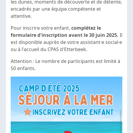
les dunes, moments de découverte et de détente,
encadrés par une équipe compétente et
attentive.
Pour inscrire votre enfant,
complétez le
formulaire d'inscription avant le 30 juin 2025.
Il
est disponible auprès de votre assistant·e social·e
ou à l'accueil du CPAS d'Etterbeek.
Attention : Le nombre de participants est limité à
50 enfants.