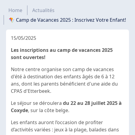
Fil d'Ariane
Home
Actualités
🪁 Camp de Vacances 2025 : Inscrivez Votre Enfant!
15/05/2025
Les inscriptions au camp de vacances 2025
sont ouvertes!
Notre centre organise son camp de vacances
d'été à destination des enfants âgés de 6 à 12
ans, dont les parents bénéficient d'une aide du
CPAS d'Etterbeek.
Le séjour se déroulera
du 22 au 28 juillet 2025 à
Coxyde
, sur la côte belge.
Les enfants auront l’occasion de profiter
d’activités variées : jeux à la plage, balades dans