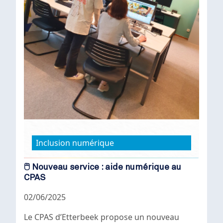
Inclusion numérique
🖱️ Nouveau service : aide numérique au
CPAS
02/06/2025
Le CPAS d’Etterbeek propose un nouveau