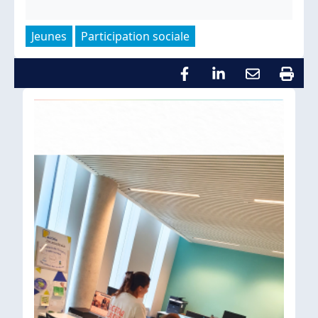
Jeunes
Participation sociale