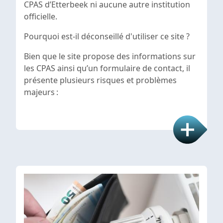
CPAS d’Etterbeek ni aucune autre institution
officielle.
Pourquoi est-il déconseillé d'utiliser ce site ?
Bien que le site propose des informations sur
les CPAS ainsi qu’un formulaire de contact, il
présente plusieurs risques et problèmes
majeurs :