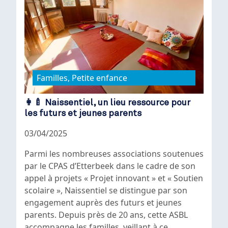
Familles, Petite enfance
👩‍🍼 Naissentiel, un lieu ressource pour
les futurs et jeunes parents
03/04/2025
Parmi les nombreuses associations soutenues
par le CPAS d’Etterbeek dans le cadre de son
appel à projets « Projet innovant » et « Soutien
scolaire », Naissentiel se distingue par son
engagement auprès des futurs et jeunes
parents. Depuis près de 20 ans, cette ASBL
accompagne les familles, veillant à ce