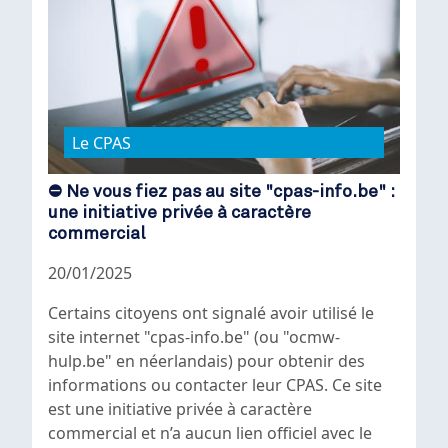
Le CPAS
⛔ Ne vous fiez pas au site "cpas-info.be" :
une initiative privée à caractère
commercial
20/01/2025
Certains citoyens ont signalé avoir utilisé le
site internet "
cpas-info.be"
(ou "ocmw-
hulp.be" en néerlandais) pour obtenir des
informations ou contacter leur CPAS. Ce site
est une initiative privée à caractère
commercial et n’a
aucun lien officiel avec le