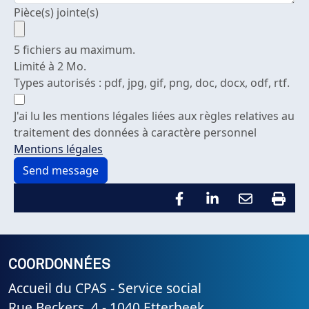
Pièce(s) jointe(s)
5 fichiers au maximum.
Limité à 2 Mo.
Types autorisés : pdf, jpg, gif, png, doc, docx, odf, rtf.
J'ai lu les mentions légales liées aux règles relatives au
traitement des données à caractère personnel
Mentions légales
COORDONNÉES
Accueil du CPAS - Service social
Rue Beckers, 4 - 1040 Etterbeek