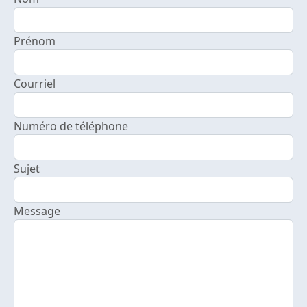
Prénom
Courriel
Numéro de téléphone
Sujet
Message