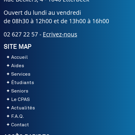
Ouvert du lundi au vendredi
de 08h30 à 12h00 et de 13h00 à 16h00
02 627 22 57 -
Ecrivez-nous
SITE MAP
Accueil
Aides
Services
Étudiants
Seniors
Le CPAS
Actualités
F.A.Q.
Contact