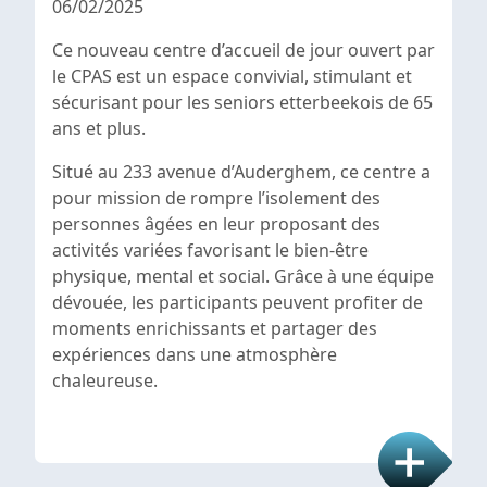
06/02/2025
Ce nouveau centre d’accueil de jour ouvert par
le CPAS est un espace convivial, stimulant et
sécurisant pour les seniors etterbeekois de 65
ans et plus.
Situé au 233 avenue d’Auderghem, ce centre a
pour mission de rompre l’isolement des
personnes âgées en leur proposant des
activités variées favorisant le bien-être
physique, mental et social. Grâce à une équipe
dévouée, les participants peuvent profiter de
moments enrichissants et partager des
expériences dans une atmosphère
chaleureuse.