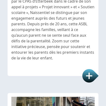
par le CPAS d’Etterbeek dans le cadre de son
appel à projets « Projet innovant » et « Soutien
scolaire », Naissentiel se distingue par son
engagement auprès des futurs et jeunes
parents. Depuis près de 20 ans, cette ASBL
accompagne les familles, veillant à ce
qu’aucun parent ne se sente seul face aux
défis de la parentalité. Zoom sur cette
initiative précieuse, pensée pour soutenir et
entourer les parents dès les premiers instants
de la vie de leur enfant.