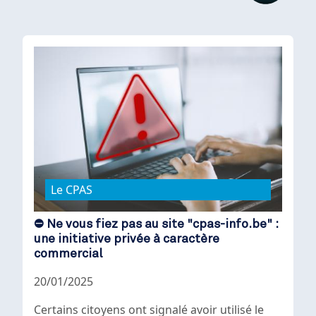
Le CPAS
⛔ Ne vous fiez pas au site "cpas-info.be" :
une initiative privée à caractère
commercial
20/01/2025
Certains citoyens ont signalé avoir utilisé le