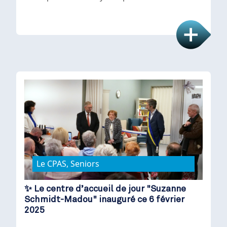
Le CPAS, Seniors
✨ Le centre d’accueil de jour "Suzanne
Schmidt-Madou" inauguré ce 6 février
2025