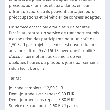
précieux aux familles et aux aidants, en leur
offrant un cadre où ils peuvent partager leurs
préoccupations et bénéficier de conseils adaptés.
Un service accessible à tous Afin de faciliter
l’accès au centre, un service de transport est mis
à disposition des participants pour un coût de
1,50 EUR par trajet. Le centre est ouvert du lundi
au vendredi, de 9h à 16h15, avec une flexibilité
d’accueil permettant aux seniors de venir
quelques heures ou plusieurs jours par semaine
selon leurs besoins.
Tarifs :
Journée complète : 12,50 EUR
Demi-journée avec repas : 9,50 EUR
Demi-journée sans repas : 5,80 EUR
Service de transport : 1,50 EUR par trajet