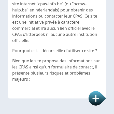
site internet "
cpas-info.be"
(ou "ocmw-
hulp.be" en néerlandais) pour obtenir des
informations ou contacter leur CPAS. Ce site
est une initiative privée à caractère
commercial et n’a
aucun lien officiel avec le
CPAS d’Etterbeek ni aucune autre institution
officielle.
Pourquoi est-il déconseillé d'utiliser ce site ?
Bien que le site propose des informations sur
les CPAS ainsi qu’un formulaire de contact, il
présente plusieurs risques et problèmes
majeurs :