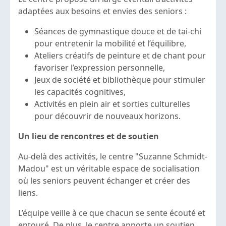
adaptées aux besoins et envies des seniors :
Séances de gymnastique douce et de tai-chi
pour entretenir la mobilité et l’équilibre,
Ateliers créatifs de peinture et de chant pour
favoriser l’expression personnelle,
Jeux de société et bibliothèque pour stimuler
les capacités cognitives,
Activités en plein air et sorties culturelles
pour découvrir de nouveaux horizons.
Un lieu de rencontres et de soutien
Au-delà des activités, le centre "Suzanne Schmidt-
Madou" est un véritable espace de socialisation
où les seniors peuvent échanger et créer des
liens.
L’équipe veille à ce que chacun se sente écouté et
entouré. De plus, le centre apporte un soutien