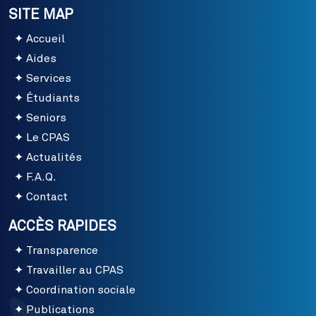
SITE MAP
Accueil
Aides
Services
Étudiants
Seniors
Le CPAS
Actualités
F.A.Q.
Contact
ACCÈS RAPIDES
Transparence
Travailler au CPAS
Coordination sociale
Publications