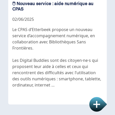
🖱️ Nouveau service : aide numérique au
CPAS
02/06/2025
Le CPAS d’Etterbeek propose un nouveau
service d’accompagnement numérique, en
collaboration avec Bibliothèques Sans
Frontières.
Les Digital Buddies sont des citoyen·ne·s qui
proposent leur aide à celles et ceux qui
rencontrent des difficultés avec l’utilisation
des outils numériques : smartphone, tablette,
ordinateur, internet …