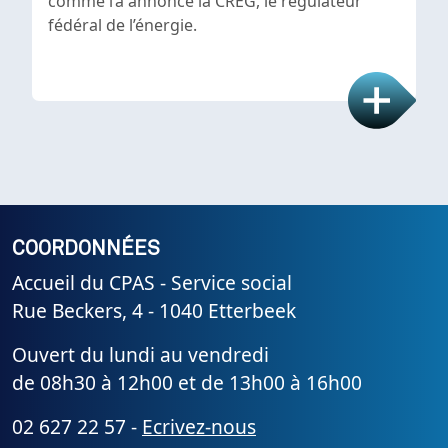
comme l’a annoncé la CREG, le régulateur
fédéral de l’énergie.
COORDONNÉES
Accueil du CPAS - Service social
Rue Beckers, 4 - 1040 Etterbeek
Ouvert du lundi au vendredi
de 08h30 à 12h00 et de 13h00 à 16h00
02 627 22 57 -
Ecrivez-nous