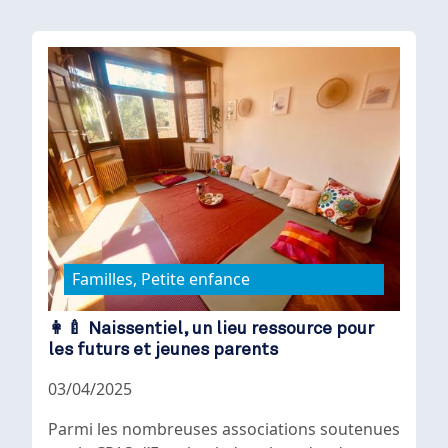
Familles, Petite enfance
👩‍🍼 Naissentiel, un lieu ressource pour
les futurs et jeunes parents
03/04/2025
Parmi les nombreuses associations soutenues