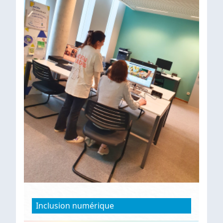
Inclusion numérique