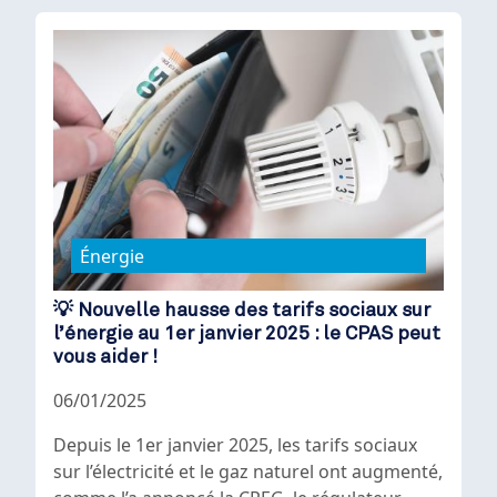
Énergie
💡 Nouvelle hausse des tarifs sociaux sur
l’énergie au 1er janvier 2025 : le CPAS peut
vous aider !
06/01/2025
Depuis le 1er janvier 2025, les tarifs sociaux
sur l’électricité et le gaz naturel ont augmenté,