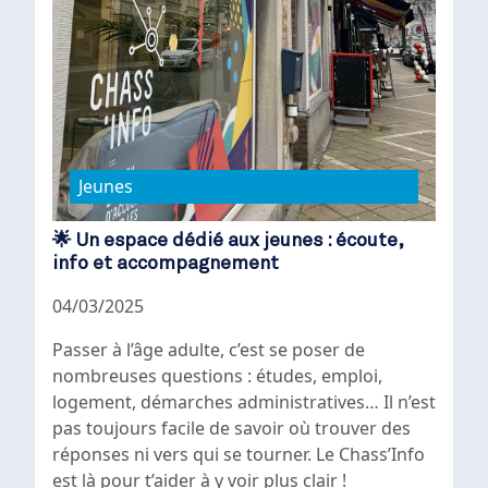
Jeunes
🌟 Un espace dédié aux jeunes : écoute,
info et accompagnement
04/03/2025
Passer à l’âge adulte, c’est se poser de
nombreuses questions : études, emploi,
logement, démarches administratives… Il n’est
pas toujours facile de savoir où trouver des
réponses ni vers qui se tourner. Le Chass’Info
est là pour t’aider à y voir plus clair !