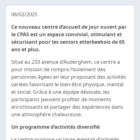
06/02/2025
Ce nouveau centre d’accueil de jour ouvert par
le CPAS est un espace convivial, stimulant et
sécurisant pour les seniors etterbeekois de 65
ans et plus.
Situé au 233 avenue d’Auderghem, ce centre a
pour mission de rompre l’isolement des
personnes âgées en leur proposant des activités
variées favorisant le bien-être physique, mental
et social. Grâce à une équipe dévouée, les
participants peuvent profiter de moments
enrichissants et partager des expériences dans
une atmosphère chaleureuse.
Un programme d’activités diversifié
Le centre propose un large éventail d’activités