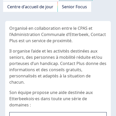
Centre d'accueil de jour
Senior Focus
Organisé en collaboration entre le CPAS et
l’Administration Communale d’Etterbeek, Contact
Plus est un service de proximité.
Il organise l’aide et les activités destinées aux
seniors, des personnes à mobilité réduite et/ou
porteuses d’un handicap. Contact Plus donne des
informations et des conseils gratuits,
personnalisés et adaptés à la situation de
chacun.
Son équipe propose une aide destinée aux
Etterbeekois·es dans toute une série de
domaines :