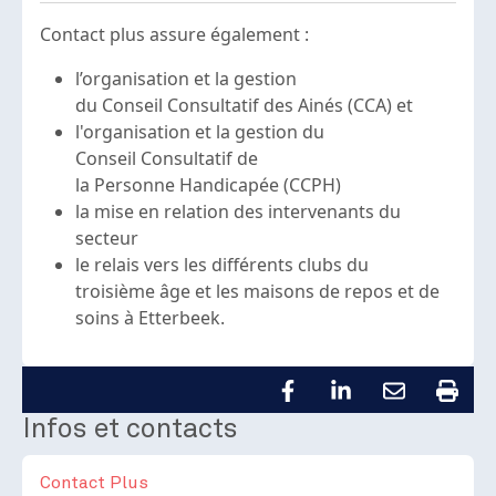
Contact plus assure également :
l’organisation et la gestion
du Conseil Consultatif des Ainés (CCA) et
l'organisation et la gestion du
Conseil Consultatif de
la Personne Handicapée (CCPH)
la mise en relation des intervenants du
secteur
le relais vers les différents clubs du
troisième âge et les maisons de repos et de
soins à Etterbeek.
Infos et contacts
Contact Plus