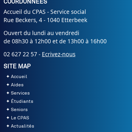
COORDONNÉES
Accueil du CPAS - Service social
Rue Beckers, 4 - 1040 Etterbeek
Ouvert du lundi au vendredi
de 08h30 à 12h00 et de 13h00 à 16h00
02 627 22 57 -
Ecrivez-nous
SITE MAP
Accueil
Aides
Services
Étudiants
Seniors
Le CPAS
Actualités