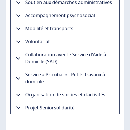
Soutien aux démarches administratives
Accompagnement psychosocial
Mobilité et transports
Volontariat
Collaboration avec le Service d'Aide à
Domicile (SAD)
Service « Proxibat » : Petits travaux à
domicile
Organisation de sorties et d’activités
Projet Seniorsolidarité