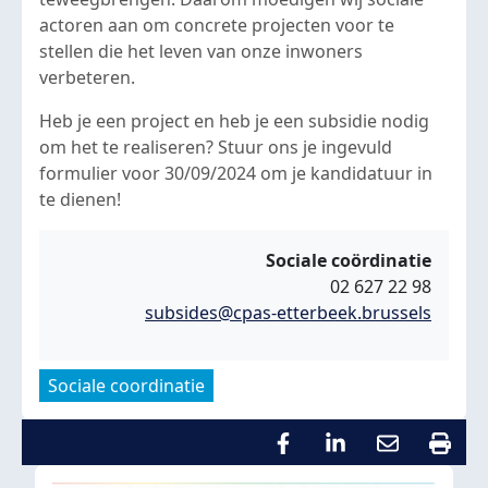
actoren aan om concrete projecten voor te
stellen die het leven van onze inwoners
verbeteren.
Heb je een project en heb je een subsidie nodig
om het te realiseren? Stuur ons je ingevuld
formulier voor 30/09/2024 om je kandidatuur in
te dienen!
Sociale coördinatie
02 627 22 98
subsides@cpas-etterbeek.brussels
Sociale coordinatie