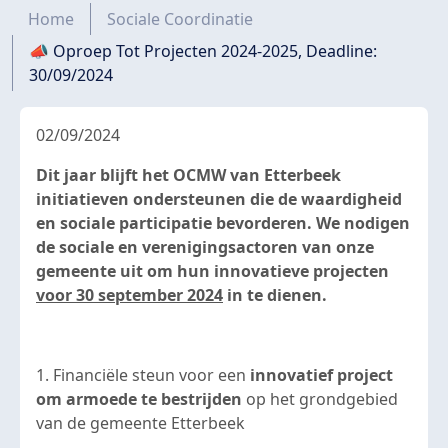
Kruimelpad
Home
Sociale Coordinatie
📣 Oproep Tot Projecten 2024-2025, Deadline:
30/09/2024
02/09/2024
Dit jaar blijft het OCMW van Etterbeek
initiatieven ondersteunen die de waardigheid
en sociale participatie bevorderen. We nodigen
de sociale en verenigingsactoren van onze
gemeente uit om hun innovatieve projecten
voor 30 september 2024
in te dienen.
1. Financiële steun voor een
innovatief project
om armoede te bestrijden
op het grondgebied
van de gemeente Etterbeek