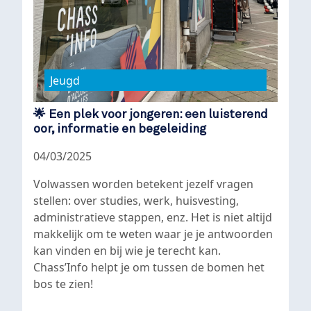
Jeugd
🌟 Een plek voor jongeren: een luisterend
oor, informatie en begeleiding
04/03/2025
Volwassen worden betekent jezelf vragen
stellen: over studies, werk, huisvesting,
administratieve stappen, enz. Het is niet altijd
makkelijk om te weten waar je je antwoorden
kan vinden en bij wie je terecht kan.
Chass’Info helpt je om tussen de bomen het
bos te zien!