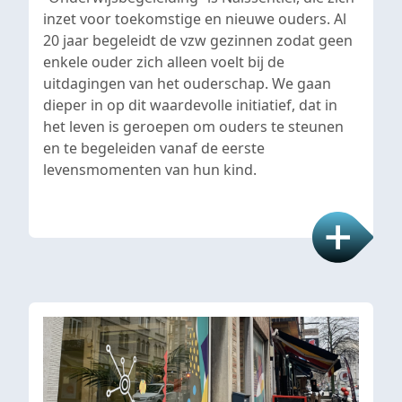
inzet voor toekomstige en nieuwe ouders. Al
20 jaar begeleidt de vzw gezinnen zodat geen
enkele ouder zich alleen voelt bij de
uitdagingen van het ouderschap. We gaan
dieper in op dit waardevolle initiatief, dat in
het leven is geroepen om ouders te steunen
en te begeleiden vanaf de eerste
levensmomenten van hun kind.