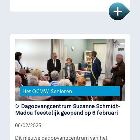
Het OCMW, Senioren
✨ Dagopvangcentrum Suzanne Schmidt-
Madou feestelijk geopend op 6 februari
06/02/2025
Dit nieuwe dagopvangcentrum van het