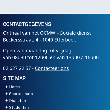
CONTACTGEGEVENS
Onthaal van het OCMW – Sociale dienst
Beckersstraat, 4 - 1040 Etterbeek
Open van maandag tot vrijdag
van 08u30 tot 12u00 en van 13u00 à 16u00
02 627 22 57 -
Contacteer ons
SITE MAP
Home
Soorten hulp
Diensten
Studenten