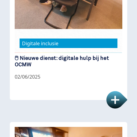
Digitale inclusie
🖱️ Nieuwe dienst: digitale hulp bij het
OCMW
02/06/2025