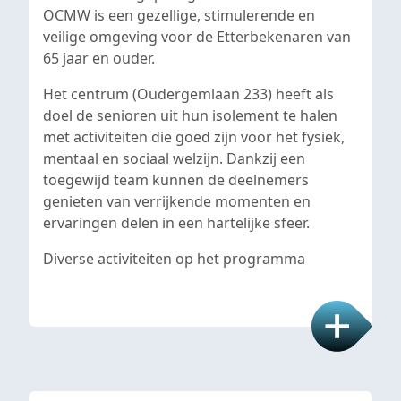
OCMW is een gezellige, stimulerende en
veilige omgeving voor de Etterbekenaren van
65 jaar en ouder.
Het centrum (Oudergemlaan 233) heeft als
doel de senioren uit hun isolement te halen
met activiteiten die goed zijn voor het fysiek,
mentaal en sociaal welzijn. Dankzij een
toegewijd team kunnen de deelnemers
genieten van verrijkende momenten en
ervaringen delen in een hartelijke sfeer.
Diverse activiteiten op het programma