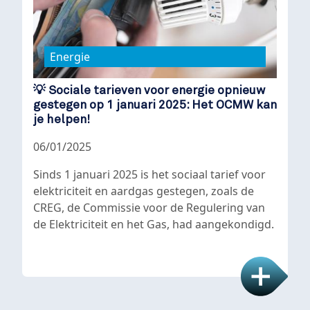
Energie
💡 Sociale tarieven voor energie opnieuw
gestegen op 1 januari 2025: Het OCMW kan
je helpen!
06/01/2025
Sinds 1 januari 2025 is het sociaal tarief voor
elektriciteit en aardgas gestegen, zoals de
CREG, de Commissie voor de Regulering van
de Elektriciteit en het Gas, had aangekondigd.