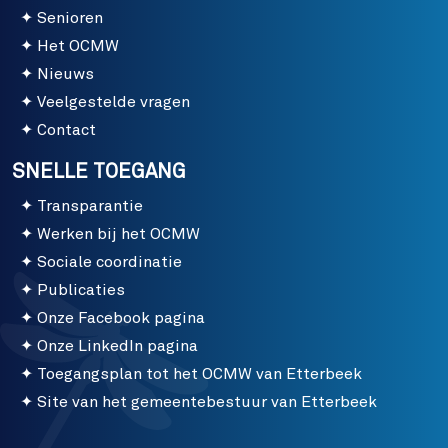
Senioren
Het OCMW
Nieuws
Veelgestelde vragen
Contact
SNELLE TOEGANG
Transparantie
Werken bij het OCMW
Sociale coordinatie
Publicaties
Onze Facebook pagina
Onze LinkedIn pagina
Toegangsplan tot het OCMW van Etterbeek
Site van het gemeentebestuur van Etterbeek