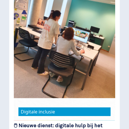
Digitale inclusie
🖱️ Nieuwe dienst: digitale hulp bij het