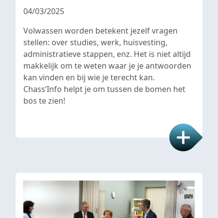
04/03/2025
Volwassen worden betekent jezelf vragen
stellen: over studies, werk, huisvesting,
administratieve stappen, enz. Het is niet altijd
makkelijk om te weten waar je je antwoorden
kan vinden en bij wie je terecht kan.
Chass’Info helpt je om tussen de bomen het
bos te zien!