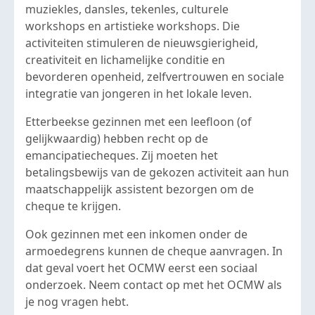
muziekles, dansles, tekenles, culturele
workshops en artistieke workshops. Die
activiteiten stimuleren de nieuwsgierigheid,
creativiteit en lichamelijke conditie en
bevorderen openheid, zelfvertrouwen en sociale
integratie van jongeren in het lokale leven.
Etterbeekse gezinnen met een leefloon (of
gelijkwaardig) hebben recht op de
emancipatiecheques. Zij moeten het
betalingsbewijs van de gekozen activiteit aan hun
maatschappelijk assistent bezorgen om de
cheque te krijgen.
Ook gezinnen met een inkomen onder de
armoedegrens kunnen de cheque aanvragen. In
dat geval voert het OCMW eerst een sociaal
onderzoek. Neem contact op met het OCMW als
je nog vragen hebt.