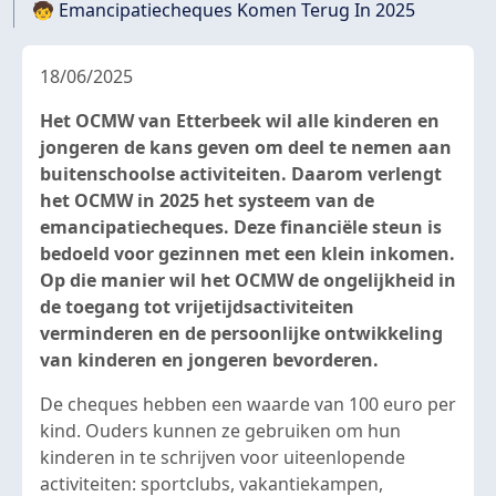
🧒 Emancipatiecheques Komen Terug In 2025
18/06/2025
Het OCMW van Etterbeek wil alle kinderen en
jongeren de kans geven om deel te nemen aan
buitenschoolse activiteiten. Daarom verlengt
het OCMW in 2025 het systeem van de
emancipatiecheques. Deze financiële steun is
bedoeld voor gezinnen met een klein inkomen.
Op die manier wil het OCMW de ongelijkheid in
de toegang tot vrijetijdsactiviteiten
verminderen en de persoonlijke ontwikkeling
van kinderen en jongeren bevorderen.
De cheques hebben een waarde van 100 euro per
kind. Ouders kunnen ze gebruiken om hun
kinderen in te schrijven voor uiteenlopende
activiteiten: sportclubs, vakantiekampen,