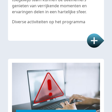
genieten van verrijkende momenten en
ervaringen delen in een hartelijke sfeer.
Diverse activiteiten op het programma