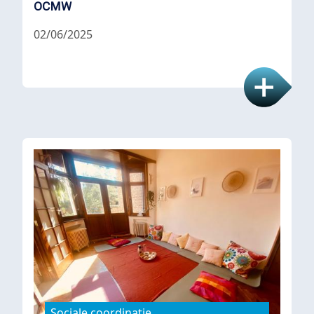
OCMW
02/06/2025
Sociale coordinatie