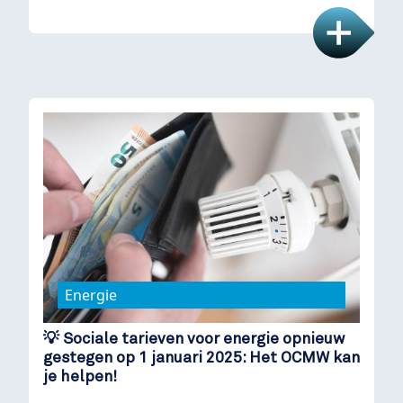
Energie
💡 Sociale tarieven voor energie opnieuw
gestegen op 1 januari 2025: Het OCMW kan
je helpen!