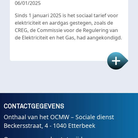
06/01/2025
Sinds 1 januari 2025 is het sociaal tarief voor
elektriciteit en aardgas gestegen, zoals de
CREG, de Commissie voor de Regulering van
de Elektriciteit en het Gas, had aangekondigd.
CONTACTGEGEVENS
Onthaal van het OCMW – Sociale dienst
Beckersstraat, 4 - 1040 Etterbeek