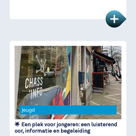
Jeugd
🌟 Een plek voor jongeren: een luisterend
oor, informatie en begeleiding