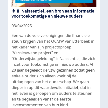
👩‍🍼 Naissentiel, een bron aan informatie
voor toekomstige en nieuwe ouders
03/04/2025
Een van de vele verenigingen die financiële
steun krijgen van het OCMW van Etterbeek in
het kader van zijn projectoproep
“Vernieuwend project” en
“Onderwijsbegeleiding” is Naissentiel, die zich
inzet voor toekomstige en nieuwe ouders. Al
20 jaar begeleidt de vzw gezinnen zodat geen
enkele ouder zich alleen voelt bij de
uitdagingen van het ouderschap. We gaan
dieper in op dit waardevolle initiatief, dat in
het leven is geroepen om ouders te steunen
en te begeleiden vanaf de eerste
levensmomenten van hun kind.