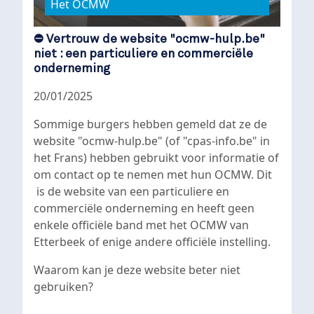
Het OCMW
⛔ Vertrouw de website "ocmw-hulp.be"
niet : een particuliere en commerciële
onderneming
20/01/2025
Sommige burgers hebben gemeld dat ze de
website "ocmw-hulp.be" (of "cpas-info.be" in
het Frans) hebben gebruikt voor informatie of
om contact op te nemen met hun OCMW. Dit
is de website van een particuliere en
commerciële onderneming en heeft geen
enkele officiële band met het OCMW van
Etterbeek of enige andere officiële instelling.
Waarom kan je deze website beter niet
gebruiken?