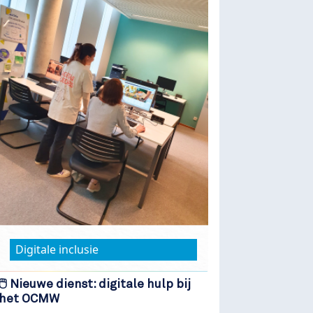
Digitale inclusie
🖱️ Nieuwe dienst: digitale hulp bij
het OCMW