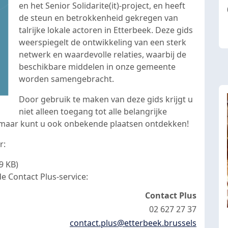
en het Senior Solidarite(it)-project, en heeft
de steun en betrokkenheid gekregen van
talrijke lokale actoren in Etterbeek. Deze gids
weerspiegelt de ontwikkeling van een sterk
netwerk en waardevolle relaties, waarbij de
beschikbare middelen in onze gemeente
worden samengebracht.
Door gebruik te maken van deze gids krijgt u
niet alleen toegang tot alle belangrijke
, maar kunt u ook onbekende plaatsen ontdekken!
r:
9 KB)
e Contact Plus-service:
Contact Plus
02 627 27 37
contact.plus@etterbeek.brussels