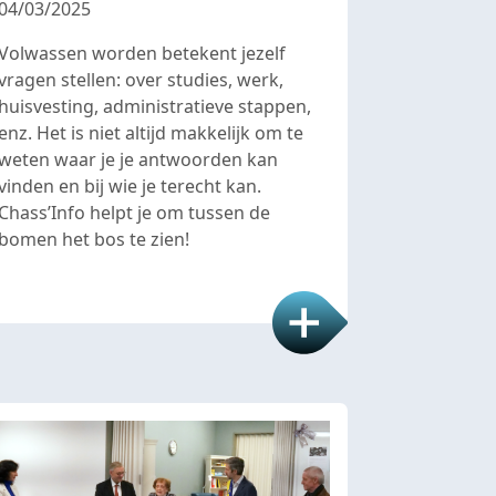
04/03/2025
Volwassen worden betekent jezelf
vragen stellen: over studies, werk,
huisvesting, administratieve stappen,
enz. Het is niet altijd makkelijk om te
weten waar je je antwoorden kan
vinden en bij wie je terecht kan.
Chass’Info helpt je om tussen de
bomen het bos te zien!