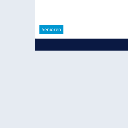
Senioren