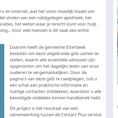
rs en internet, wat het soms moeilijk maakt om
. Het vinden van een nabijgelegen apotheek, het
ocaties, het weten waar je terecht kunt voor hulp
ing... Voor veel mensen is dit vaak een echte
Daarom heeft de gemeente Etterbeek
besloten om deze uitgebreide gids samen te
stellen, waarin alle essentiële adressen zijn
opgenomen om het dagelijks leven van onze
ouderen te vergemakkelijken. Door de
pagina's van deze gids te raadplegen, zult u
een schat aan praktische informatie en
nuttige contacten ontdekken, waardoor u alle
benodigde middelen binnen handbereik hebt.
Dit project is het resultaat van een
samenwerking tussen de Contact Plus-service