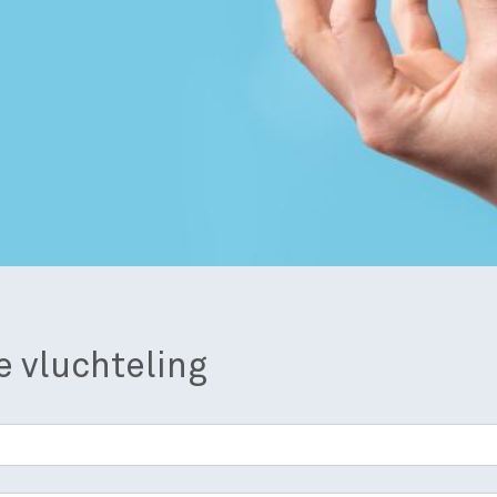
e vluchteling