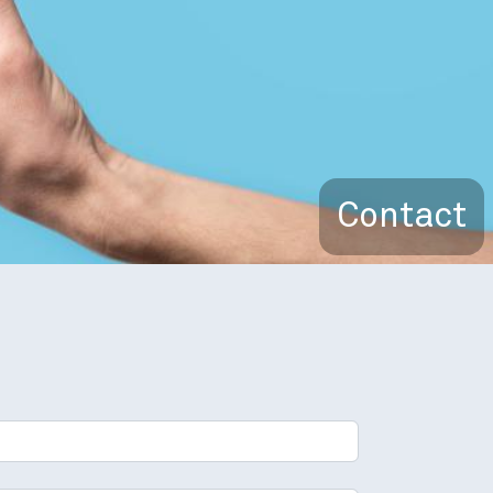
Contact