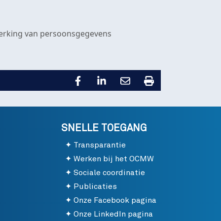
rwerking van persoonsgegevens
SNELLE TOEGANG
Transparantie
Werken bij het OCMW
Sociale coordinatie
Publicaties
Onze Facebook pagina
Onze LinkedIn pagina