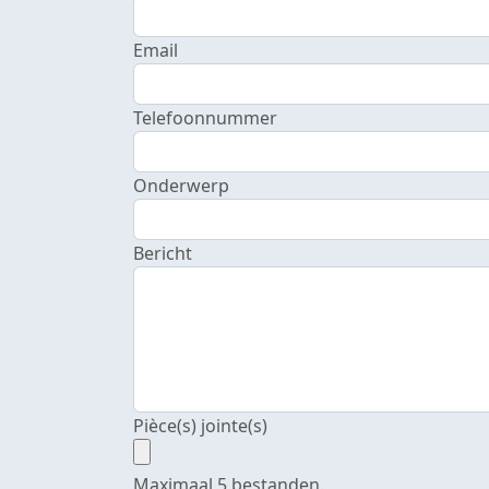
Email
Telefoonnummer
Onderwerp
Bericht
Pièce(s) jointe(s)
Maximaal 5 bestanden.